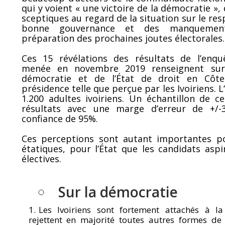
qui y voient « une victoire de la démocratie »
sceptiques au regard de la situation sur le re
bonne gouvernance et des manquemen
préparation des prochaines joutes électorales.
Ces 15 révélations des résultats de l’enqu
menée en novembre 2019 renseignent sur 
démocratie et de l’État de droit en Côte
présidence telle que perçue par les Ivoiriens. 
1.200 adultes ivoiriens. Un échantillon de c
résultats avec une marge d’erreur de +/
confiance de 95%.
Ces perceptions sont autant importantes po
étatiques, pour l’État que les candidats asp
électives.
Sur la démocratie
Les Ivoiriens sont fortement attachés à l
rejettent en majorité toutes autres formes de