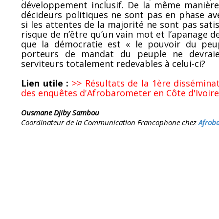
développement inclusif. De la même manière, 
décideurs politiques ne sont pas en phase av
si les attentes de la majorité ne sont pas sati
risque de n’être qu’un vain mot et l’apanage d
que la démocratie est « le pouvoir du peup
porteurs de mandat du peuple ne devraien
serviteurs totalement redevables à celui-ci?
Lien utile :
>> Résultats de la 1ère dissémina
des enquêtes d'Afrobarometer en Côte d'Ivoire
Ousmane Djiby Sambou
Coordinateur de la Communication Francophone chez
Afrob