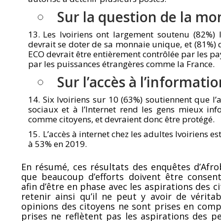
Sur la question de la mo
Les Ivoiriens ont largement soutenu (82%)
devrait se doter de sa monnaie unique, et (81%)
ECO devrait être entièrement contrôlée par les p
par les puissances étrangères comme la France.
Sur l’accès à l’informatio
Six Ivoiriens sur 10 (63%) soutiennent que l’
sociaux et à l’Internet rend les gens mieux in
comme citoyens, et devraient donc être protégé.
L’accès à internet chez les adultes Ivoiriens 
à 53% en 2019.
En résumé, ces résultats des enquêtes d’Af
que beaucoup d’efforts doivent être consent
afin d’être en phase avec les aspirations des ci
retenir ainsi qu’il ne peut y avoir de vérita
opinions des citoyens ne sont prises en compt
prises ne reflètent pas les aspirations des 